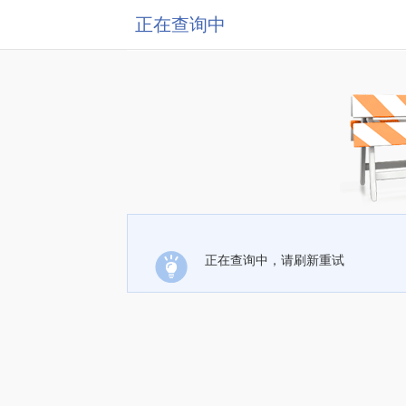
正在查询中
正在查询中，请刷新重试